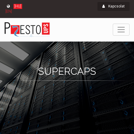
[HU]
Kapcsolat
[EN]
SUPERCAPS